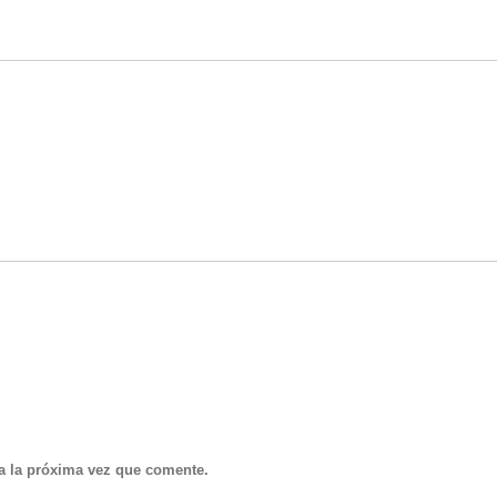
a la próxima vez que comente.