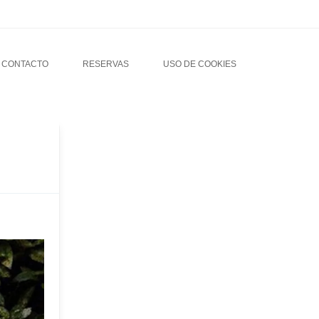
CONTACTO
RESERVAS
USO DE COOKIES