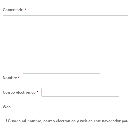
Comentario
*
Nombre
*
Correo electrónico
*
Web
Guarda mi nombre, correo electrónico y web en este navegador par