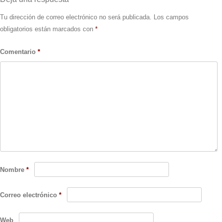
Tu dirección de correo electrónico no será publicada.
Los campos
obligatorios están marcados con
*
Comentario
*
Nombre
*
Correo electrónico
*
Web