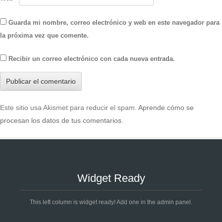
Guarda mi nombre, correo electrónico y web en este navegador para
la próxima vez que comente.
Recibir un correo electrónico con cada nueva entrada.
Este sitio usa Akismet para reducir el spam.
Aprende cómo se
procesan los datos de tus comentarios
.
Widget Ready
This left column is widget ready! Add one in the admin panel.