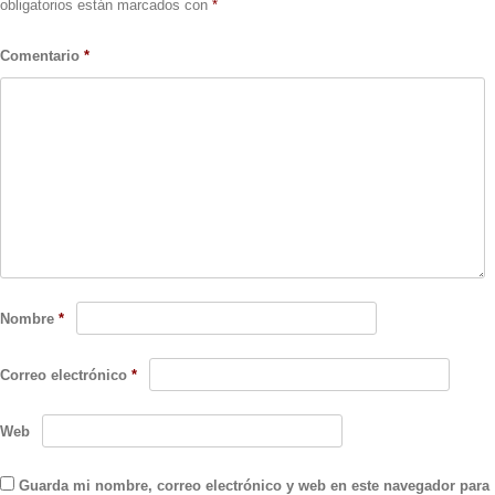
obligatorios están marcados con
*
Comentario
*
Nombre
*
Correo electrónico
*
Web
Guarda mi nombre, correo electrónico y web en este navegador para