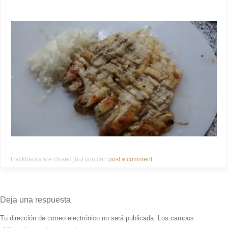
Trackbacks are closed, but you can
post a comment
.
Deja una respuesta
Tu dirección de correo electrónico no será publicada.
Los campos