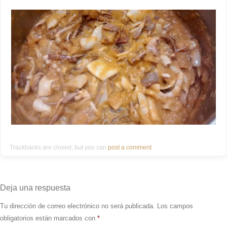
Trackbacks are closed, but you can
post a comment
.
Deja una respuesta
Tu dirección de correo electrónico no será publicada.
Los campos
obligatorios están marcados con
*