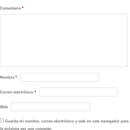
Comentario
*
Nombre
*
Correo electrónico
*
Web
Guarda mi nombre, correo electrónico y web en este navegador para
la próxima vez que comente.