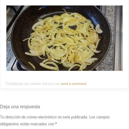
Trackbacks are closed, but you can
post a comment
.
Deja una respuesta
Tu dirección de correo electrónico no será publicada.
Los campos
obligatorios están marcados con
*