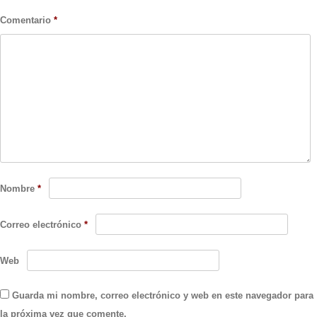
Comentario
*
Nombre
*
Correo electrónico
*
Web
Guarda mi nombre, correo electrónico y web en este navegador para
la próxima vez que comente.