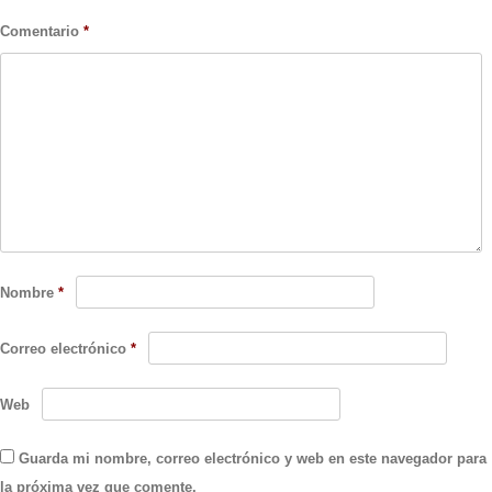
Comentario
*
Nombre
*
Correo electrónico
*
Web
Guarda mi nombre, correo electrónico y web en este navegador para
la próxima vez que comente.