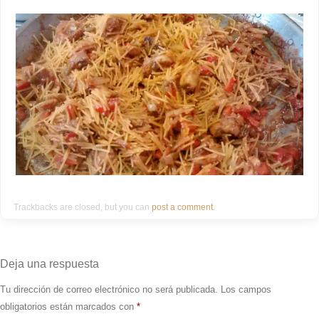
Trackbacks are closed, but you can
post a comment
.
Deja una respuesta
Tu dirección de correo electrónico no será publicada.
Los campos
obligatorios están marcados con
*