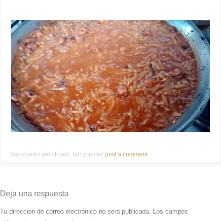
Trackbacks are closed, but you can
post a comment
.
Deja una respuesta
Tu dirección de correo electrónico no será publicada.
Los campos