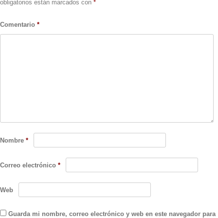
obligatorios están marcados con
*
Comentario
*
Nombre
*
Correo electrónico
*
Web
Guarda mi nombre, correo electrónico y web en este navegador para