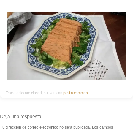
Trackbacks are closed, but you can
post a comment
.
Deja una respuesta
Tu dirección de correo electrónico no será publicada.
Los campos