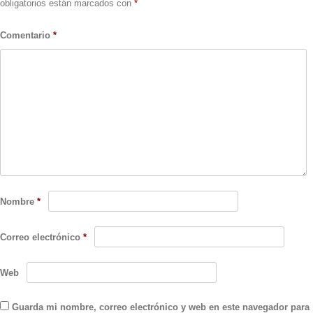
obligatorios están marcados con
*
Comentario
*
Nombre
*
Correo electrónico
*
Web
Guarda mi nombre, correo electrónico y web en este navegador para