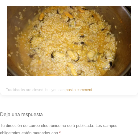
Trackbacks are closed, but you can
post a comment
.
Deja una respuesta
Tu dirección de correo electrónico no será publicada.
Los campos
obligatorios están marcados con
*