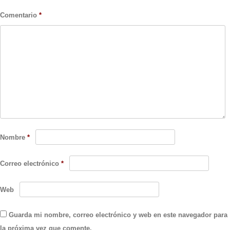
Comentario
*
Nombre
*
Correo electrónico
*
Web
Guarda mi nombre, correo electrónico y web en este navegador para
la próxima vez que comente.