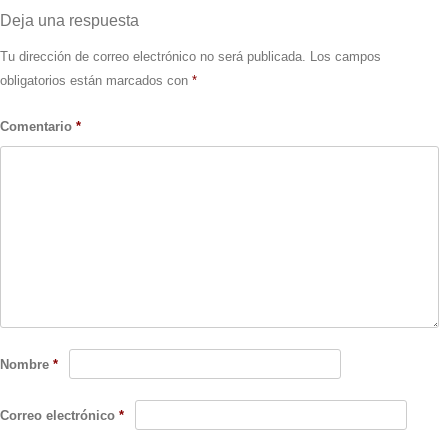
Deja una respuesta
Tu dirección de correo electrónico no será publicada.
Los campos
obligatorios están marcados con
*
Comentario
*
Nombre
*
Correo electrónico
*