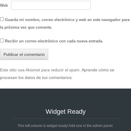
Web
Guarda mi nombre, correo electrónico y web en este navegador para
la próxima vez que comente.
Recibir un correo electrónico con cada nueva entrada.
Este sitio usa Akismet para reducir el spam.
Aprende cómo se
procesan los datos de tus comentarios
.
Widget Ready
This left column is widget ready! Add one in the admin panel.