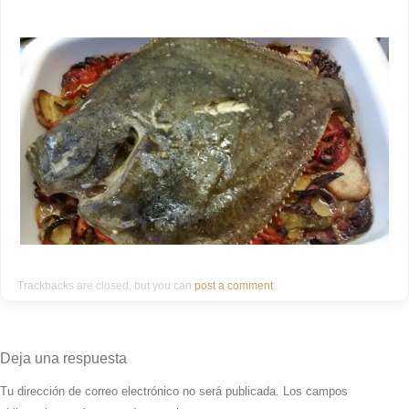
Trackbacks are closed, but you can
post a comment
.
Deja una respuesta
Tu dirección de correo electrónico no será publicada.
Los campos