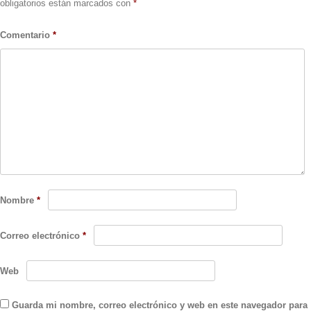
obligatorios están marcados con
*
Comentario
*
Nombre
*
Correo electrónico
*
Web
Guarda mi nombre, correo electrónico y web en este navegador para