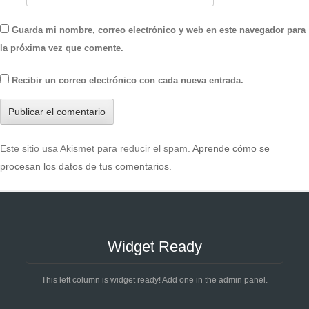
Guarda mi nombre, correo electrónico y web en este navegador para
la próxima vez que comente.
Recibir un correo electrónico con cada nueva entrada.
Este sitio usa Akismet para reducir el spam.
Aprende cómo se
procesan los datos de tus comentarios
.
Widget Ready
This left column is widget ready! Add one in the admin panel.