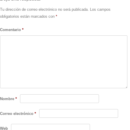
Tu dirección de correo electrónico no será publicada.
Los campos
obligatorios están marcados con
*
Comentario
*
Nombre
*
Correo electrónico
*
Web