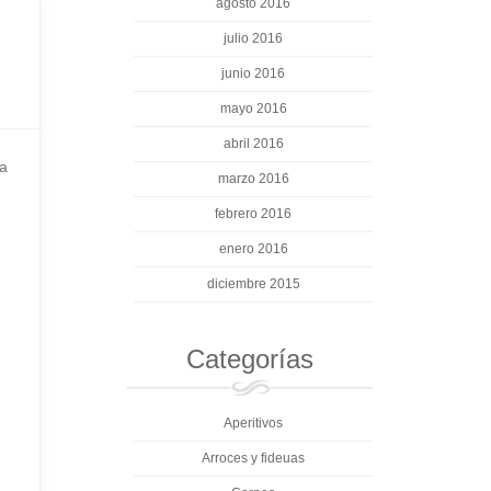
agosto 2016
julio 2016
junio 2016
mayo 2016
abril 2016
 a
marzo 2016
febrero 2016
enero 2016
diciembre 2015
Categorías
Aperitivos
Arroces y fideuas