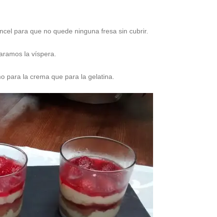
ncel para que no quede ninguna fresa sin cubrir.
aramos la víspera.
 para la crema que para la gelatina.