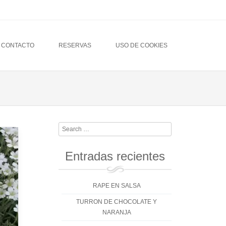
CONTACTO
RESERVAS
USO DE COOKIES
Search
Entradas recientes
RAPE EN SALSA
TURRON DE CHOCOLATE Y
NARANJA