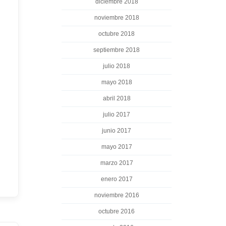
diciembre 2018
noviembre 2018
octubre 2018
septiembre 2018
julio 2018
mayo 2018
abril 2018
julio 2017
junio 2017
mayo 2017
marzo 2017
enero 2017
noviembre 2016
octubre 2016