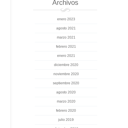
Archivos
enero 2023
agosto 2021
marzo 2021
febrero 2021
enero 2021
diciembre 2020
noviembre 2020
septiembre 2020
agosto 2020
marzo 2020
febrero 2020
julio 2019