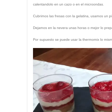
calentandolo en un cazo o en el microondas.
Cubrimos las fresas con la gelatina, usamos un pi
Dejamos en la nevera unas horas o mejor lo prep
Por supuesto se puede usar la thermomix lo mismo