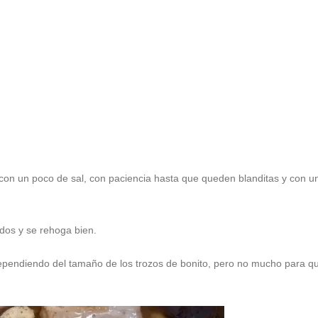
 con un poco de sal, con paciencia hasta que queden blanditas y con u
dos y se rehoga bien.
dependiendo del tamaño de los trozos de bonito, pero no mucho para q