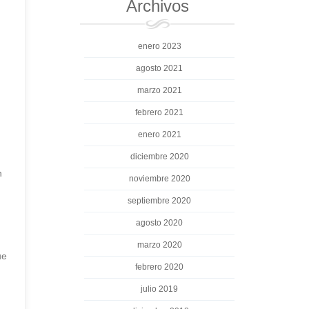
Archivos
enero 2023
agosto 2021
marzo 2021
febrero 2021
enero 2021
diciembre 2020
n
noviembre 2020
septiembre 2020
agosto 2020
marzo 2020
ue
febrero 2020
julio 2019