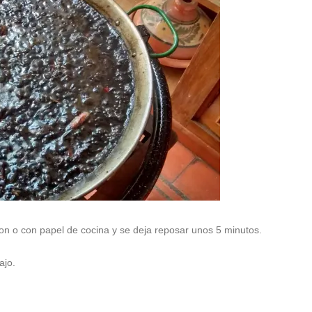
don o con papel de cocina y se deja reposar unos 5 minutos.
ajo.