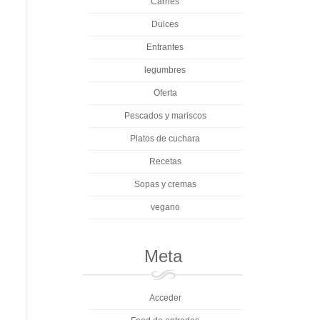
Carnes
Dulces
Entrantes
legumbres
Oferta
Pescados y mariscos
Platos de cuchara
Recetas
Sopas y cremas
vegano
Meta
Acceder