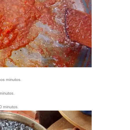
nos minutos.
minutos.
20 minutos.