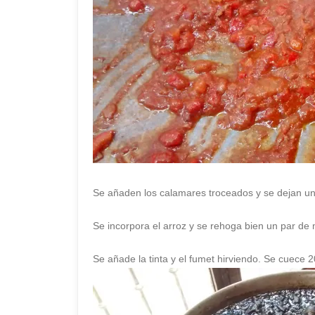
Se añaden los calamares troceados y se dejan u
Se incorpora el arroz y se rehoga bien un par de 
Se añade la tinta y el fumet hirviendo. Se cuece 