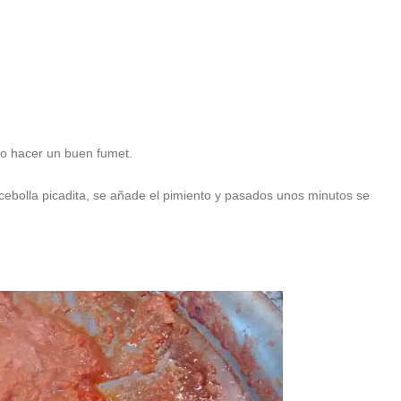
o hacer un buen fumet.
 cebolla picadita, se añade el pimiento y pasados unos minutos se