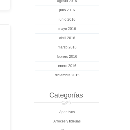
agosto 2016
julio 2016
junio 2016
mayo 2016
abril 2016
marzo 2016
febrero 2016
enero 2016
diciembre 2015
Categorías
Aperitivos
Arroces y fideuas