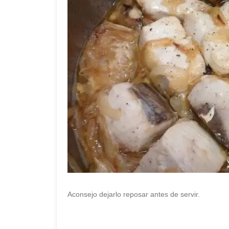
Aconsejo dejarlo reposar antes de servir.