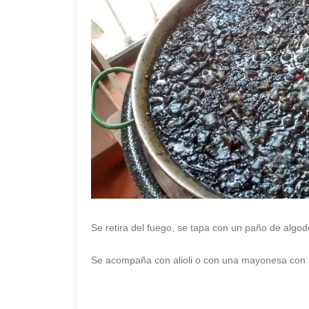
Se retira del fuego, se tapa con un paño de algo
Se acompaña con alioli o con una mayonesa con 