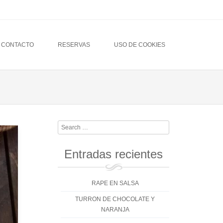
CONTACTO
RESERVAS
USO DE COOKIES
Search
Entradas recientes
RAPE EN SALSA
TURRON DE CHOCOLATE Y
NARANJA