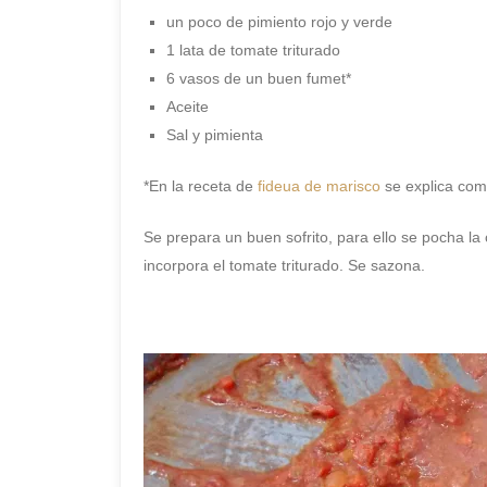
un poco de pimiento rojo y verde
1 lata de tomate triturado
6 vasos de un buen fumet*
Aceite
Sal y pimienta
*En la receta de
fideua de marisco
se explica com
Se prepara un buen sofrito, para ello se pocha la
incorpora el tomate triturado. Se sazona.