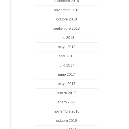
diciembre 2018
noviembre 2018
octubre 2018
septiembre 2018
julio 2018
mayo 2018
abril 2018
julio 2017
junio 2017
mayo 2017
marzo 2017
enero 2017
noviembre 2016
octubre 2016