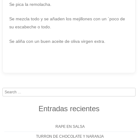
Se pica la remolacha.
Se mezcla todo y se añaden los mejillones con un `poco de
su escabeche o todo.
Se aliña con un buen aceite de oliva virgen extra.
Search
Entradas recientes
RAPE EN SALSA
TURRON DE CHOCOLATE Y NARANJA