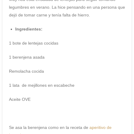
legumbres en verano. La hice pensando en una persona que
dejó de tomar carne y tenía falta de hierro.
Ingredientes:
1 bote de lentejas cocidas
1 berenjena asada
Remolacha cocida
1 lata de mejillones en escabeche
Aceite OVE
Se asa la berenjena como en la receta de
aperitivo de