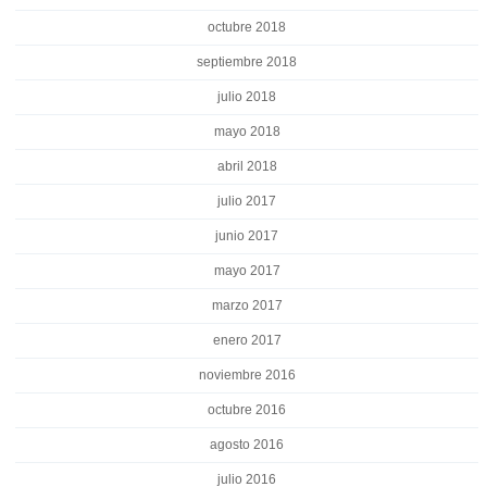
octubre 2018
septiembre 2018
julio 2018
mayo 2018
abril 2018
julio 2017
junio 2017
mayo 2017
marzo 2017
enero 2017
noviembre 2016
octubre 2016
agosto 2016
julio 2016