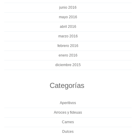
junio 2016
mayo 2016
abril 2016
marzo 2016
febrero 2016
enero 2016
diciembre 2015
Categorías
Aperitivos
Arroces y fideuas
Carnes
Dulces