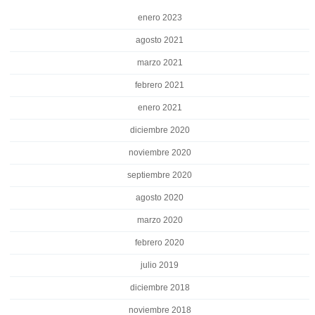
enero 2023
agosto 2021
marzo 2021
febrero 2021
enero 2021
diciembre 2020
noviembre 2020
septiembre 2020
agosto 2020
marzo 2020
febrero 2020
julio 2019
diciembre 2018
noviembre 2018