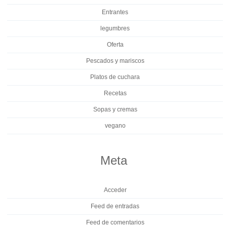
Entrantes
legumbres
Oferta
Pescados y mariscos
Platos de cuchara
Recetas
Sopas y cremas
vegano
Meta
Acceder
Feed de entradas
Feed de comentarios