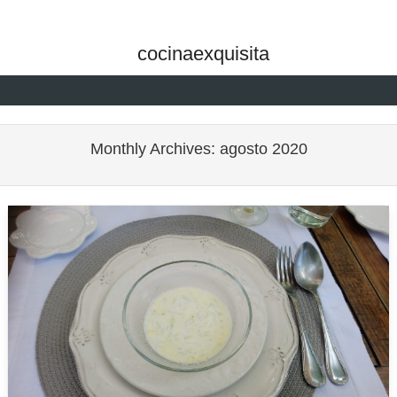
cocinaexquisita
Skip to content
Monthly Archives:
agosto 2020