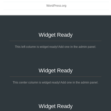
WordPress.org
Widget Ready
This left column is widget ready! Add one in the admin panel.
Widget Ready
This center column is widget ready! Add one in the admin panel.
Widget Ready