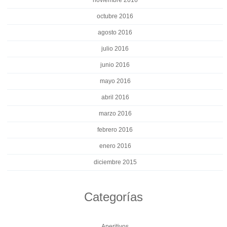
octubre 2016
agosto 2016
julio 2016
junio 2016
mayo 2016
abril 2016
marzo 2016
febrero 2016
enero 2016
diciembre 2015
Categorías
Aperitivos