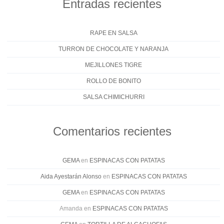
Entradas recientes
RAPE EN SALSA
TURRON DE CHOCOLATE Y NARANJA
MEJILLONES TIGRE
ROLLO DE BONITO
SALSA CHIMICHURRI
Comentarios recientes
GEMA
en
ESPINACAS CON PATATAS
Aida Ayestarán Alonso
en
ESPINACAS CON PATATAS
GEMA
en
ESPINACAS CON PATATAS
Amanda
en
ESPINACAS CON PATATAS