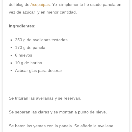
del blog de
Asopaipas
. Yo simplemente he usado panela en
vez de azúcar y en menor cantidad.
Ingredientes:
250 g de avellanas tostadas
170 g de panela
6 huevos
10 g de harina
Azúcar glas para decorar
Se trituran las avellanas y se reservan.
Se separan las claras y se montan a punto de nieve.
Se baten las yemas con la panela. Se añade la avellana