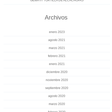
GEMA
en
TORTILLA DE ALCACHOFAS
Archivos
enero 2023
agosto 2021
marzo 2021
febrero 2021
enero 2021
diciembre 2020
noviembre 2020
septiembre 2020
agosto 2020
marzo 2020
febrero 2020