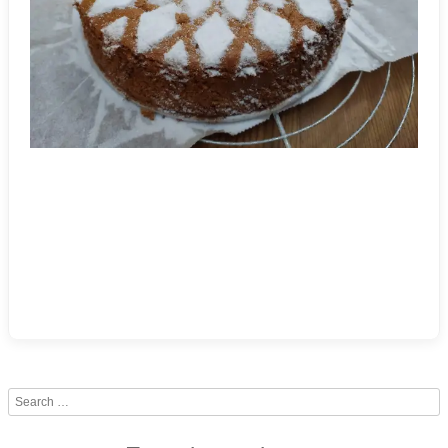
Search