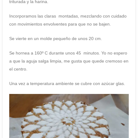
triturada y la harina.
Incorporamos las claras montadas, mezclando con cuidado
con movimientos envolventes para que no se bajen.
Se vierte en un molde pequeño de unos 20 cm.
Se hornea a 160º C durante unos 45 minutos. Yo no espero
a que la aguja salga limpia, me gusta que quede cremoso en
el centro.
Una vez a temperatura ambiente se cubre con azúcar glas.