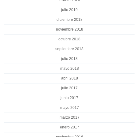
julio 2019
diciembre 2018
noviembre 2018
octubre 2018
septiembre 2018
julio 2018
mayo 2018
abril 2018
julio 2017
junio 2017
mayo 2017
marzo 2017
enero 2017
noviembre 2016