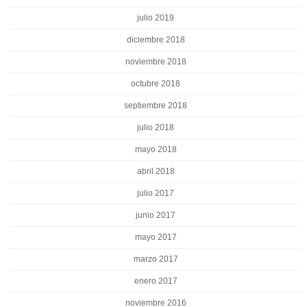
julio 2019
diciembre 2018
noviembre 2018
octubre 2018
septiembre 2018
julio 2018
mayo 2018
abril 2018
julio 2017
junio 2017
mayo 2017
marzo 2017
enero 2017
noviembre 2016