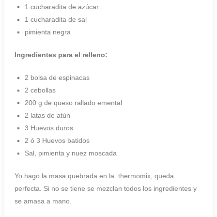
1 cucharadita de azúcar
1 cucharadita de sal
pimienta negra
Ingredientes para el relleno:
2 bolsa de espinacas
2 cebollas
200 g de queso rallado emental
2 latas de atún
3 Huevos duros
2 ó 3 Huevos batidos
Sal, pimienta y nuez moscada
Yo hago la masa quebrada en la thermomix, queda
perfecta. Si no se tiene se mezclan todos los ingredientes y
se amasa a mano.