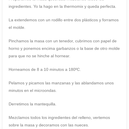
ingredientes. Yo la hago en la thermomix y queda perfecta.
La extendemos con un rodillo entre dos plásticos y forramos
el molde.
Pinchamos la masa con un tenedor, cubrimos con papel de
horno y ponemos encima garbanzos o la base de otro molde
para que no se hinche al hornear.
Horneamos de 8 a 10 minutos a 180ºC.
Pelamos y picamos las manzanas y las ablandamos unos
minutos en el microondas.
Derretimos la mantequilla.
Mezclamos todos los ingredientes del relleno, vertemos
sobre la masa y decoramos con las nueces.