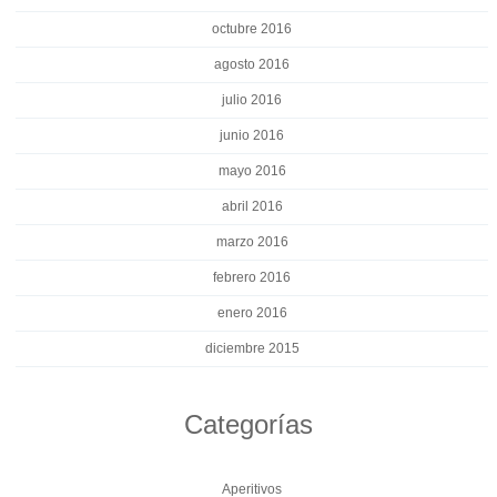
octubre 2016
agosto 2016
julio 2016
junio 2016
mayo 2016
abril 2016
marzo 2016
febrero 2016
enero 2016
diciembre 2015
Categorías
Aperitivos