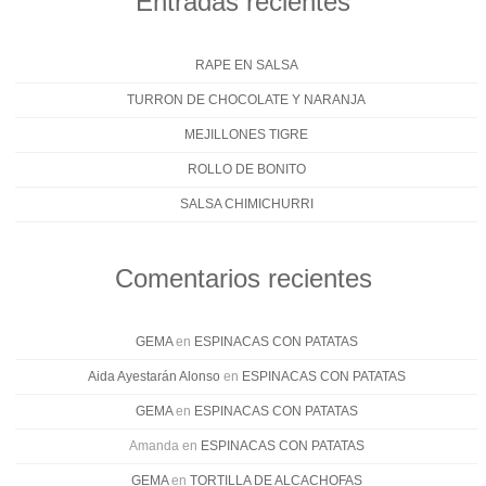
Entradas recientes
RAPE EN SALSA
TURRON DE CHOCOLATE Y NARANJA
MEJILLONES TIGRE
ROLLO DE BONITO
SALSA CHIMICHURRI
Comentarios recientes
GEMA
en
ESPINACAS CON PATATAS
Aida Ayestarán Alonso
en
ESPINACAS CON PATATAS
GEMA
en
ESPINACAS CON PATATAS
Amanda
en
ESPINACAS CON PATATAS
GEMA
en
TORTILLA DE ALCACHOFAS