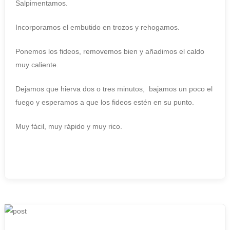
Salpimentamos.
Incorporamos el embutido en trozos y rehogamos.
Ponemos los fideos, removemos bien y añadimos el caldo
muy caliente.
Dejamos que hierva dos o tres minutos, bajamos un poco el
fuego y esperamos a que los fideos estén en su punto.
Muy fácil, muy rápido y muy rico.