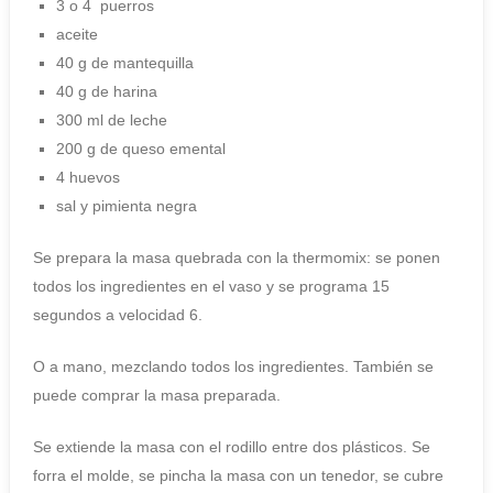
3 o 4 puerros
aceite
40 g de mantequilla
40 g de harina
300 ml de leche
200 g de queso emental
4 huevos
sal y pimienta negra
Se prepara la masa quebrada con la thermomix: se ponen
todos los ingredientes en el vaso y se programa 15
segundos a velocidad 6.
O a mano, mezclando todos los ingredientes. También se
puede comprar la masa preparada.
Se extiende la masa con el rodillo entre dos plásticos. Se
forra el molde, se pincha la masa con un tenedor, se cubre