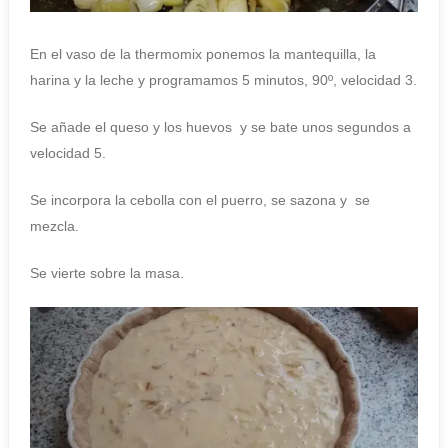
En el vaso de la thermomix ponemos la mantequilla, la
harina y la leche y programamos 5 minutos, 90º, velocidad 3.
Se añade el queso y los huevos y se bate unos segundos a
velocidad 5.
Se incorpora la cebolla con el puerro, se sazona y se
mezcla.
Se vierte sobre la masa.