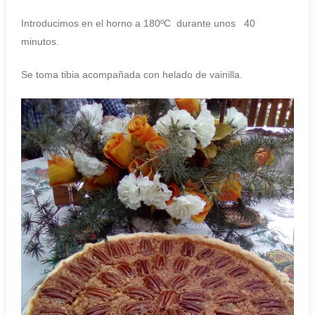
Introducimos en el horno a 180ºC durante unos 40
minutos.
Se toma tibia acompañada con helado de vainilla.