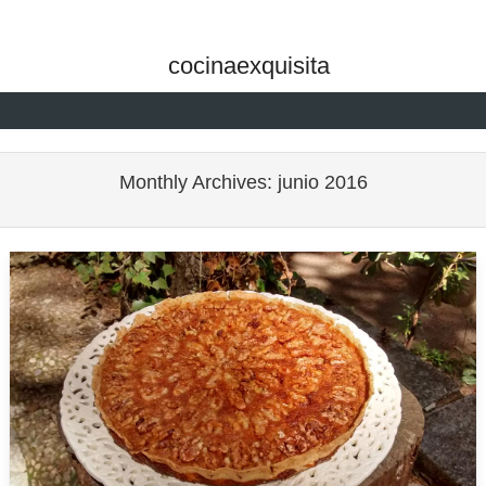
cocinaexquisita
Skip to content
Monthly Archives:
junio 2016