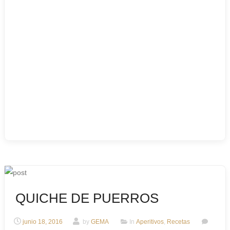
QUICHE DE PUERROS
junio 18, 2016
by
GEMA
In
Aperitivos
,
Recetas