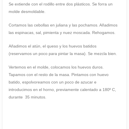
Se extiende con el rodillo entre dos plásticos. Se forra un
molde desmoldable.
Cortamos las cebollas en juliana y las pochamos. Añadimos
las espinacas, sal, pimienta y nuez moscada. Rehogamos.
Añadimos el atún, el queso y los huevos batidos
(reservamos un poco para pintar la masa). Se mezcla bien.
Vertemos en el molde, colocamos los huevos duros.
Tapamos con el resto de la masa. Pintamos con huevo
batido, espolvoreamos con un poco de azucar e
introducimos en el horno, previamente calentado a 180º C,
durante 35 minutos.