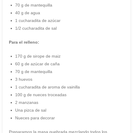
70 g de mantequilla
40 g de agua
1 cucharadita de azúcar
1/2 cucharadita de sal
Para el relleno:
170 g de sirope de maiz
60 g de azúcar de caña
70 g de mantequilla
3 huevos
1 cucharadita de aroma de vainilla
100 g de nueces troceadas
2 manzanas
Una pizca de sal
Nueces para decorar
Preparamos la masa quebrada mezclando todos los