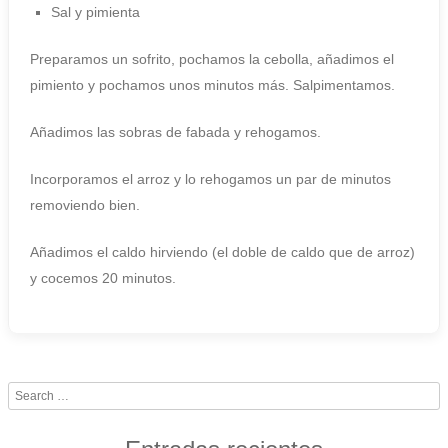
Sal y pimienta
Preparamos un sofrito, pochamos la cebolla, añadimos el
pimiento y pochamos unos minutos más. Salpimentamos.
Añadimos las sobras de fabada y rehogamos.
Incorporamos el arroz y lo rehogamos un par de minutos
removiendo bien.
Añadimos el caldo hirviendo (el doble de caldo que de arroz)
y cocemos 20 minutos.
Search