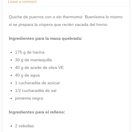
Leave a comment
Quiche de puerros con o sin thermomix. Buenísima lo mismo
si se prepara la víspera que recién sacada del horno.
Ingredientes para la masa quebrada:
175 g de harina
30 g de mantequilla
40 g de aceite de oliva VE
40 g de agua
1 cucharadita de azúcar
1/2 cucharadita de sal
pimienta negra
Ingredientes para el relleno:
2 cebollas