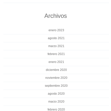
Archivos
enero 2023
agosto 2021
marzo 2021
febrero 2021
enero 2021
diciembre 2020
noviembre 2020
septiembre 2020
agosto 2020
marzo 2020
febrero 2020