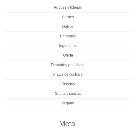
Arroces y fideuas
Carnes
Dulces
Entrantes
legumbres
Oferta
Pescados y mariscos
Platos de cuchara
Recetas
Sopas y cremas
vegano
Meta