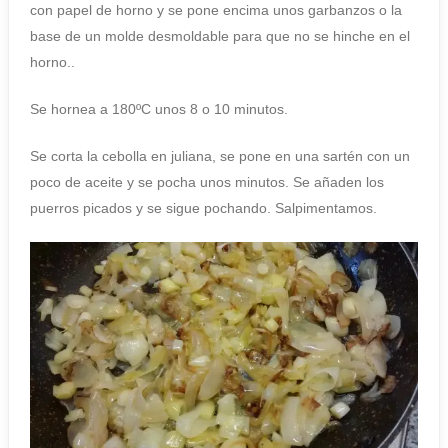
con papel de horno y se pone encima unos garbanzos o la
base de un molde desmoldable para que no se hinche en el
horno..
Se hornea a 180ºC unos 8 o 10 minutos.
Se corta la cebolla en juliana, se pone en una sartén con un
poco de aceite y se pocha unos minutos. Se añaden los
puerros picados y se sigue pochando. Salpimentamos.