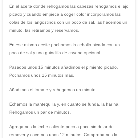
En el aceite donde rehogamos las cabezas rehogamos el ajo
picado y cuando empiece a coger color incorporamos las
colas de los langostinos con un poco de sal. las hacemos un
minuto, las retiramos y reservamos.
En ese mismo aceite pochamos la cebolla picada con un
poco de sal y una guindilla de cayena opcional.
Pasados unos 15 minutos añadimos el pimiento picado.
Pochamos unos 15 minutos más.
Añadimos el tomate y rehogamos un minuto.
Echamos la mantequilla y, en cuanto se funda, la harina.
Rehogamos un par de minutos.
Agregamos la leche caliente poco a poco sin dejar de
remover y cocemos unos 12 minutos. Comprobamos la