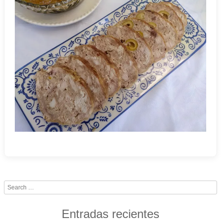
Search
Entradas recientes