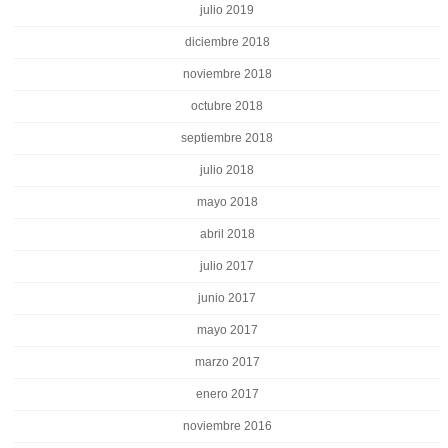
julio 2019
diciembre 2018
noviembre 2018
octubre 2018
septiembre 2018
julio 2018
mayo 2018
abril 2018
julio 2017
junio 2017
mayo 2017
marzo 2017
enero 2017
noviembre 2016