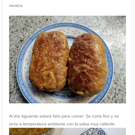
nevera.
Al día siguiente estará listo para comer. Se corta fino y se
sirve a temperatura ambiente con la salsa muy caliente.