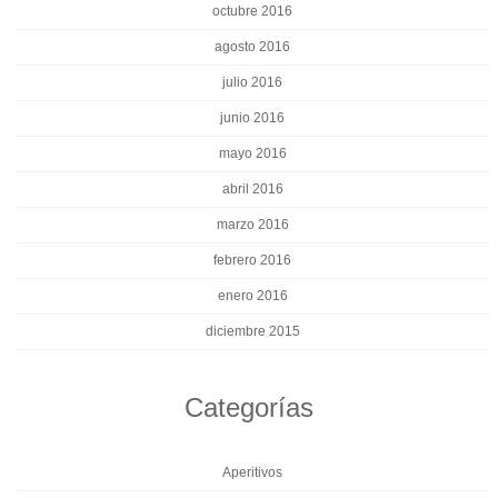
octubre 2016
agosto 2016
julio 2016
junio 2016
mayo 2016
abril 2016
marzo 2016
febrero 2016
enero 2016
diciembre 2015
Categorías
Aperitivos