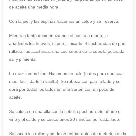
de aceite una media hora.
Con la piel y las espinas hacemos un caldo y se reserva.
Mientras tanto desmenuzamos el bonito a mano, le
añadimos los huevos, el perejil picado, 4 cucharadas de pan
rallado, las aceitunas, una cucharada de la cebolla pochada,
sal y pimienta.
Lo mezclamos bien. Hacemos un rollo (o dos para que sea
más fácil darle la vuelta). Se reboza con pan rallado y se
dora por todos los lados en una sartén con un poco de
aceite.
Se coloca en una olla con la cebolla pochada. Se añade el
vino y el caldo y se cuece unos 20 minutos por cada lado.
Se sacan los rollos y se dejan enfriar antes de meterlos en la