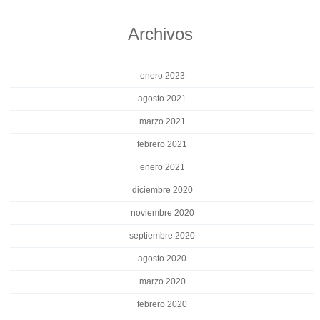
Archivos
enero 2023
agosto 2021
marzo 2021
febrero 2021
enero 2021
diciembre 2020
noviembre 2020
septiembre 2020
agosto 2020
marzo 2020
febrero 2020