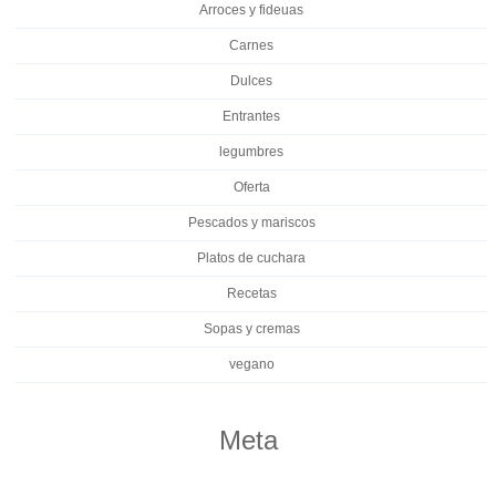
Arroces y fideuas
Carnes
Dulces
Entrantes
legumbres
Oferta
Pescados y mariscos
Platos de cuchara
Recetas
Sopas y cremas
vegano
Meta