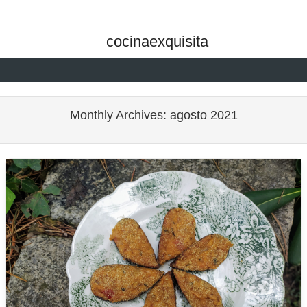
cocinaexquisita
Skip to content
Monthly Archives:
agosto 2021