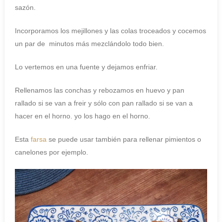
sazón.
Incorporamos los mejillones y las colas troceados y cocemos
un par de minutos más mezclándolo todo bien.
Lo vertemos en una fuente y dejamos enfriar.
Rellenamos las conchas y rebozamos en huevo y pan
rallado si se van a freir y sólo con pan rallado si se van a
hacer en el horno. yo los hago en el horno.
Esta
farsa
se puede usar también para rellenar pimientos o
canelones por ejemplo.