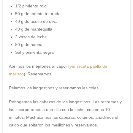
1/2 pimiento rojo
50 g de tomate triturado
40 g de aceite de oliva
40 g de mantequilla
2 vasos de leche
80 g de harina
Sal y pimienta negra
Abrimos los mejillones al vapor (
ver receta paella de
marisco
). Reservamos.
Pelamos los langostinos y reservamos las colas.
Rehogamos las cabezas de los langostinos. Las retiramos y
las incorporamos a una olla con la leche, cocemos 10
minutos. Machacamos las cabezas, colamos, añadimos el
caldo que soltaron los mejillones y reservamos.