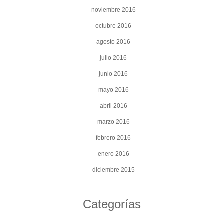
noviembre 2016
octubre 2016
agosto 2016
julio 2016
junio 2016
mayo 2016
abril 2016
marzo 2016
febrero 2016
enero 2016
diciembre 2015
Categorías