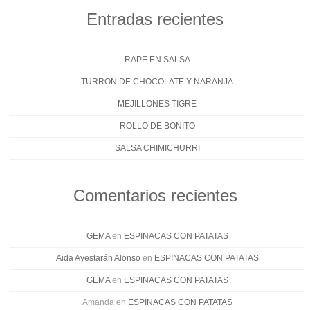
Entradas recientes
RAPE EN SALSA
TURRON DE CHOCOLATE Y NARANJA
MEJILLONES TIGRE
ROLLO DE BONITO
SALSA CHIMICHURRI
Comentarios recientes
GEMA
en
ESPINACAS CON PATATAS
Aida Ayestarán Alonso
en
ESPINACAS CON PATATAS
GEMA
en
ESPINACAS CON PATATAS
Amanda
en
ESPINACAS CON PATATAS