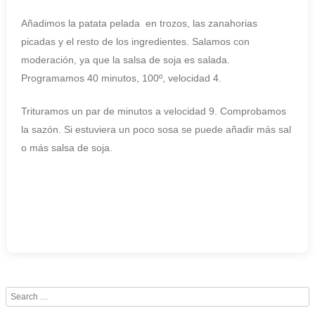
Añadimos la patata pelada en trozos, las zanahorias
picadas y el resto de los ingredientes. Salamos con
moderación, ya que la salsa de soja es salada.
Programamos 40 minutos, 100º, velocidad 4.
Trituramos un par de minutos a velocidad 9. Comprobamos
la sazón. Si estuviera un poco sosa se puede añadir más sal
o más salsa de soja.
Search