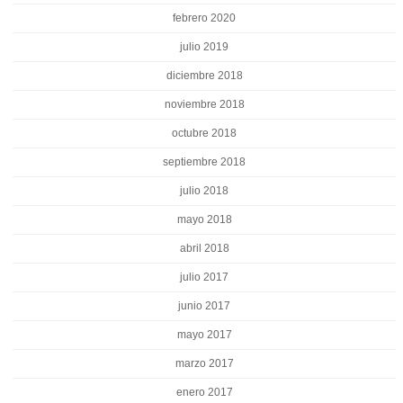
febrero 2020
julio 2019
diciembre 2018
noviembre 2018
octubre 2018
septiembre 2018
julio 2018
mayo 2018
abril 2018
julio 2017
junio 2017
mayo 2017
marzo 2017
enero 2017