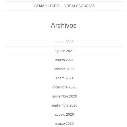
GEMA
en
TORTILLA DE ALCACHOFAS
Archivos
enero 2023
agosto 2021
marzo 2021
febrero 2021
enero 2021
diciembre 2020
noviembre 2020
septiembre 2020
agosto 2020
marzo 2020