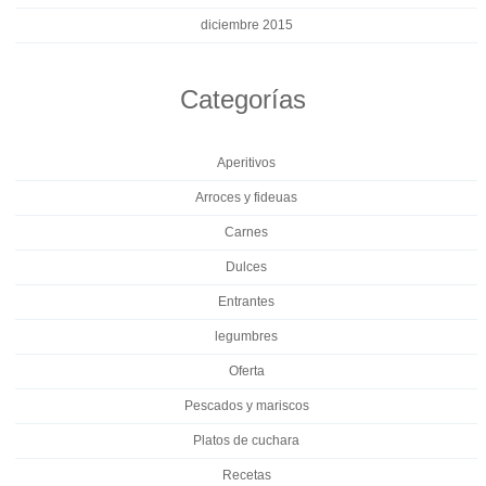
diciembre 2015
Categorías
Aperitivos
Arroces y fideuas
Carnes
Dulces
Entrantes
legumbres
Oferta
Pescados y mariscos
Platos de cuchara
Recetas