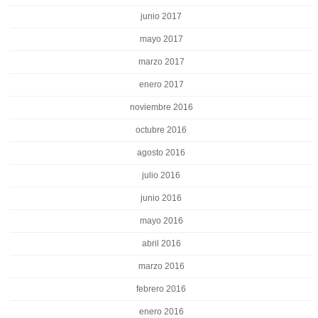
junio 2017
mayo 2017
marzo 2017
enero 2017
noviembre 2016
octubre 2016
agosto 2016
julio 2016
junio 2016
mayo 2016
abril 2016
marzo 2016
febrero 2016
enero 2016