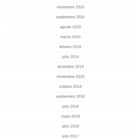
noviembre 2020
septiembre 2020
agosto 2020
marzo 2020
febrero 2020
julio 2019
diciembre 2018
noviembre 2018
octubre 2018
septiembre 2018
julio 2018
mayo 2018
abril 2018
julio 2017