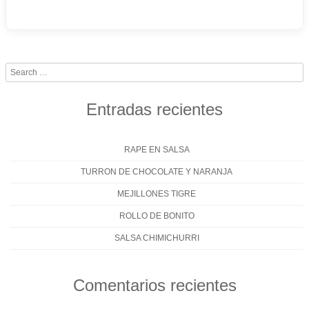
Search
Entradas recientes
RAPE EN SALSA
TURRON DE CHOCOLATE Y NARANJA
MEJILLONES TIGRE
ROLLO DE BONITO
SALSA CHIMICHURRI
Comentarios recientes