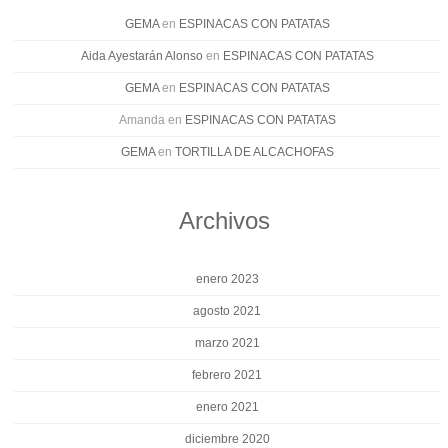
GEMA
en
ESPINACAS CON PATATAS
Aida Ayestarán Alonso
en
ESPINACAS CON PATATAS
GEMA
en
ESPINACAS CON PATATAS
Amanda
en
ESPINACAS CON PATATAS
GEMA
en
TORTILLA DE ALCACHOFAS
Archivos
enero 2023
agosto 2021
marzo 2021
febrero 2021
enero 2021
diciembre 2020