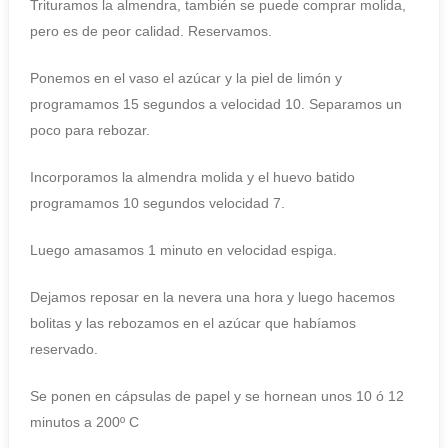
Trituramos la almendra, también se puede comprar molida,
pero es de peor calidad. Reservamos.
Ponemos en el vaso el azúcar y la piel de limón y
programamos 15 segundos a velocidad 10. Separamos un
poco para rebozar.
Incorporamos la almendra molida y el huevo batido
programamos 10 segundos velocidad 7.
Luego amasamos 1 minuto en velocidad espiga.
Dejamos reposar en la nevera una hora y luego hacemos
bolitas y las rebozamos en el azúcar que habíamos
reservado.
Se ponen en cápsulas de papel y se hornean unos 10 ó 12
minutos a 200º C