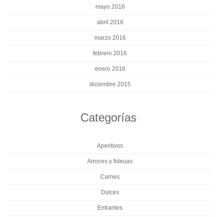
mayo 2016
abril 2016
marzo 2016
febrero 2016
enero 2016
diciembre 2015
Categorías
Aperitivos
Arroces y fideuas
Carnes
Dulces
Entrantes