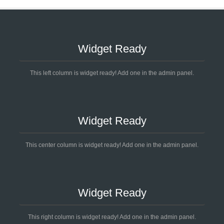
Widget Ready
This left column is widget ready! Add one in the admin panel.
Widget Ready
This center column is widget ready! Add one in the admin panel.
Widget Ready
This right column is widget ready! Add one in the admin panel.