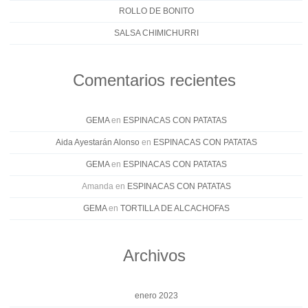
ROLLO DE BONITO
SALSA CHIMICHURRI
Comentarios recientes
GEMA
en
ESPINACAS CON PATATAS
Aida Ayestarán Alonso
en
ESPINACAS CON PATATAS
GEMA
en
ESPINACAS CON PATATAS
Amanda
en
ESPINACAS CON PATATAS
GEMA
en
TORTILLA DE ALCACHOFAS
Archivos
enero 2023