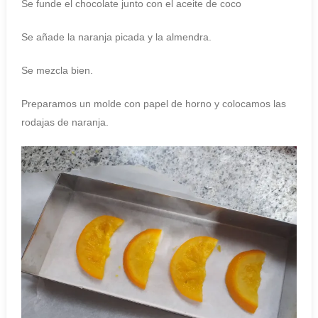
Se funde el chocolate junto con el aceite de coco
Se añade la naranja picada y la almendra.
Se mezcla bien.
Preparamos un molde con papel de horno y colocamos las
rodajas de naranja.