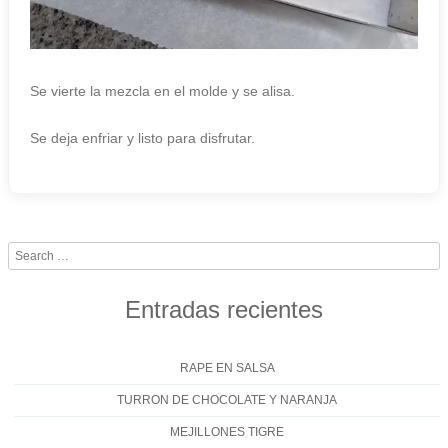
Se vierte la mezcla en el molde y se alisa.
Se deja enfriar y listo para disfrutar.
Search
Entradas recientes
RAPE EN SALSA
TURRON DE CHOCOLATE Y NARANJA
MEJILLONES TIGRE