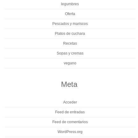
legumbres
Oferta
Pescados y mariscos
Platos de cuchara
Recetas
Sopas y cremas
vegano
Meta
Acceder
Feed de entradas
Feed de comentarios
WordPress.org