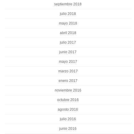
septiembre 2018
julio 2018
mayo 2018
abril 2018
julio 2017
junio 2017
mayo 2017
marzo 2017
enero 2017
noviembre 2016
octubre 2016
agosto 2016
julio 2016
junio 2016