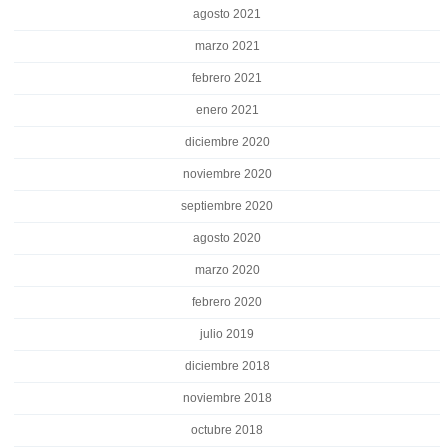
agosto 2021
marzo 2021
febrero 2021
enero 2021
diciembre 2020
noviembre 2020
septiembre 2020
agosto 2020
marzo 2020
febrero 2020
julio 2019
diciembre 2018
noviembre 2018
octubre 2018