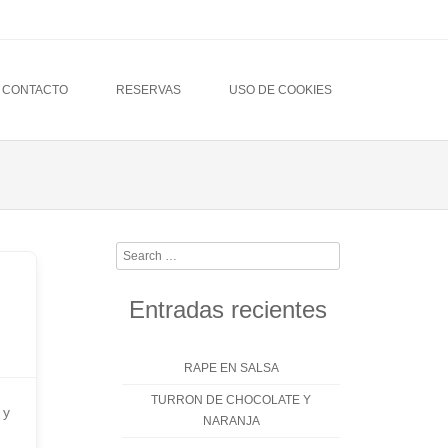
CONTACTO
RESERVAS
USO DE COOKIES
Search
Entradas recientes
RAPE EN SALSA
TURRON DE CHOCOLATE Y
 y
NARANJA