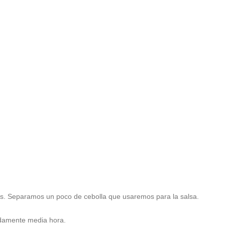
os. Separamos un poco de cebolla que usaremos para la salsa.
adamente media hora.