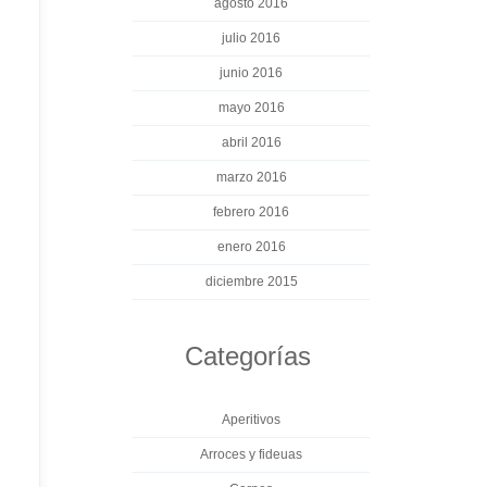
agosto 2016
julio 2016
junio 2016
mayo 2016
abril 2016
marzo 2016
febrero 2016
enero 2016
diciembre 2015
Categorías
Aperitivos
Arroces y fideuas