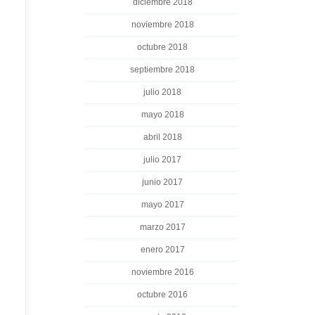
diciembre 2018
noviembre 2018
octubre 2018
septiembre 2018
julio 2018
mayo 2018
abril 2018
julio 2017
junio 2017
mayo 2017
marzo 2017
enero 2017
noviembre 2016
octubre 2016