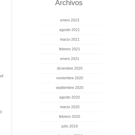
Archivos
enero 2023
agosto 2021
marzo 2021
febrero 2021
enero 2021
diciembre 2020
ad.
noviembre 2020
septiembre 2020
agosto 2020
marzo 2020
d
febrero 2020
julio 2019