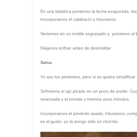
En una batidora ponemos la leche evaporada, los 
Incorporamos el calabacín y trituramos.
Vertemos en un molde engrasado y ponemos al b
Dejamos enfriar antes de desmoldar.
Salsa
Yo aso los pimientos, pero si se quiere simplific
Sofreimos el ajo picado en un poco de aceite. C
reservada y el tomate y freimos unos minutos.
Incorporamos el pimiento asado, trituramos,,comp
es al gusto, yo le pongo sólo un chorrito.