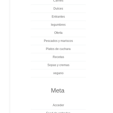
Carnes
Dulces
Entrantes
legumbres
Oferta
Pescados y mariscos
Platos de cuchara
Recetas
Sopas y cremas
vegano
Meta
Acceder