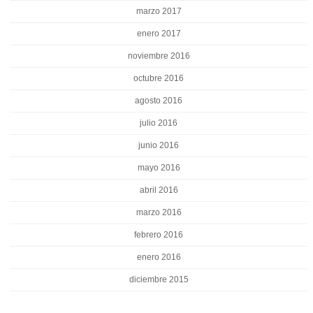
marzo 2017
enero 2017
noviembre 2016
octubre 2016
agosto 2016
julio 2016
junio 2016
mayo 2016
abril 2016
marzo 2016
febrero 2016
enero 2016
diciembre 2015