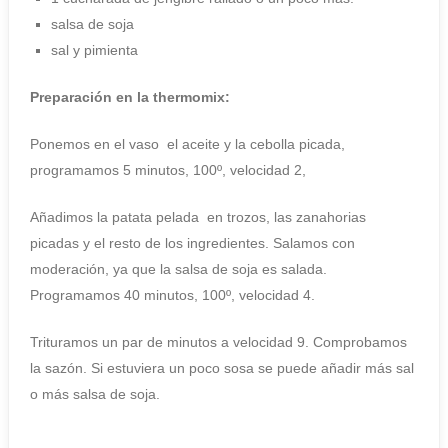
salsa de soja
sal y pimienta
Preparación
en la thermomix:
Ponemos en el vaso el aceite y la cebolla picada,
programamos 5 minutos, 100º, velocidad 2,
Añadimos la patata pelada en trozos, las zanahorias
picadas y el resto de los ingredientes. Salamos con
moderación, ya que la salsa de soja es salada.
Programamos 40 minutos, 100º, velocidad 4.
Trituramos un par de minutos a velocidad 9. Comprobamos
la sazón. Si estuviera un poco sosa se puede añadir más sal
o más salsa de soja.