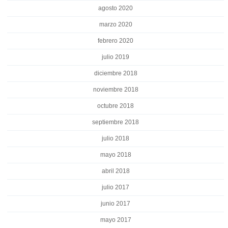
agosto 2020
marzo 2020
febrero 2020
julio 2019
diciembre 2018
noviembre 2018
octubre 2018
septiembre 2018
julio 2018
mayo 2018
abril 2018
julio 2017
junio 2017
mayo 2017