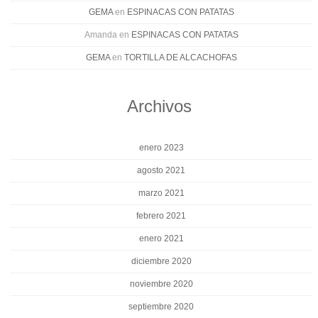
GEMA
en
ESPINACAS CON PATATAS
Amanda
en
ESPINACAS CON PATATAS
GEMA
en
TORTILLA DE ALCACHOFAS
Archivos
enero 2023
agosto 2021
marzo 2021
febrero 2021
enero 2021
diciembre 2020
noviembre 2020
septiembre 2020