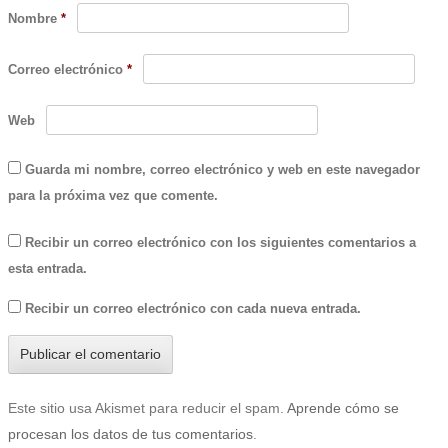
Nombre
*
Correo electrónico
*
Web
Guarda mi nombre, correo electrónico y web en este navegador
para la próxima vez que comente.
Recibir un correo electrónico con los siguientes comentarios a
esta entrada.
Recibir un correo electrónico con cada nueva entrada.
Este sitio usa Akismet para reducir el spam.
Aprende cómo se
procesan los datos de tus comentarios
.