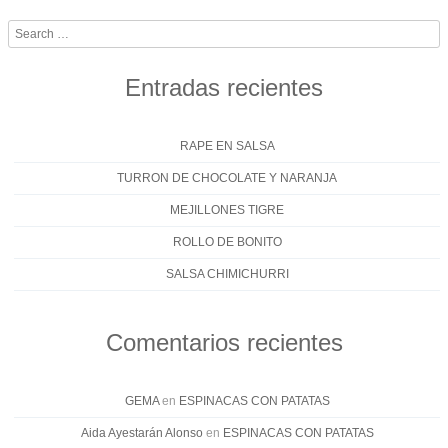
Search
Entradas recientes
RAPE EN SALSA
TURRON DE CHOCOLATE Y NARANJA
MEJILLONES TIGRE
ROLLO DE BONITO
SALSA CHIMICHURRI
Comentarios recientes
GEMA
en
ESPINACAS CON PATATAS
Aida Ayestarán Alonso
en
ESPINACAS CON PATATAS