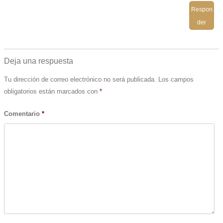
Respon
der
Deja una respuesta
Tu dirección de correo electrónico no será publicada.
Los campos
obligatorios están marcados con
*
Comentario
*