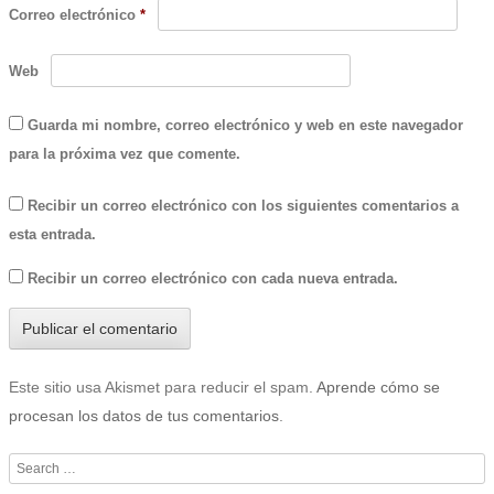
Correo electrónico
*
Web
Guarda mi nombre, correo electrónico y web en este navegador
para la próxima vez que comente.
Recibir un correo electrónico con los siguientes comentarios a
esta entrada.
Recibir un correo electrónico con cada nueva entrada.
Este sitio usa Akismet para reducir el spam.
Aprende cómo se
procesan los datos de tus comentarios
.
Search