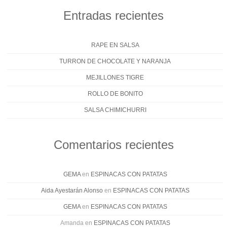
Entradas recientes
RAPE EN SALSA
TURRON DE CHOCOLATE Y NARANJA
MEJILLONES TIGRE
ROLLO DE BONITO
SALSA CHIMICHURRI
Comentarios recientes
GEMA
en
ESPINACAS CON PATATAS
Aida Ayestarán Alonso
en
ESPINACAS CON PATATAS
GEMA
en
ESPINACAS CON PATATAS
Amanda
en
ESPINACAS CON PATATAS