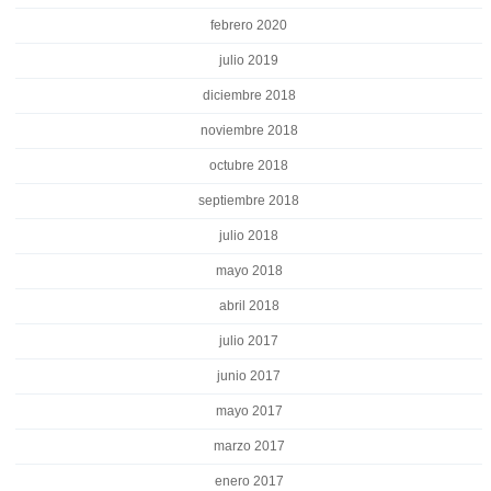
febrero 2020
julio 2019
diciembre 2018
noviembre 2018
octubre 2018
septiembre 2018
julio 2018
mayo 2018
abril 2018
julio 2017
junio 2017
mayo 2017
marzo 2017
enero 2017