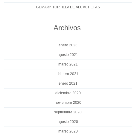
GEMA
en
TORTILLA DE ALCACHOFAS
Archivos
enero 2023
agosto 2021
marzo 2021
febrero 2021
enero 2021
diciembre 2020
noviembre 2020
septiembre 2020
agosto 2020
marzo 2020