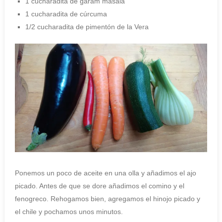
1 cucharadita de garam masala
1 cucharadita de cúrcuma
1/2 cucharadita de pimentón de la Vera
Ponemos un poco de aceite en una olla y añadimos el ajo
picado. Antes de que se dore añadimos el comino y el
fenogreco. Rehogamos bien, agregamos el hinojo picado y
el chile y pochamos unos minutos.