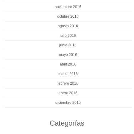
noviembre 2016
octubre 2016
agosto 2016
julio 2016
junio 2016
mayo 2016
abril 2016
marzo 2016
febrero 2016
enero 2016
diciembre 2015
Categorías