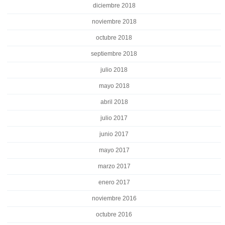
diciembre 2018
noviembre 2018
octubre 2018
septiembre 2018
julio 2018
mayo 2018
abril 2018
julio 2017
junio 2017
mayo 2017
marzo 2017
enero 2017
noviembre 2016
octubre 2016