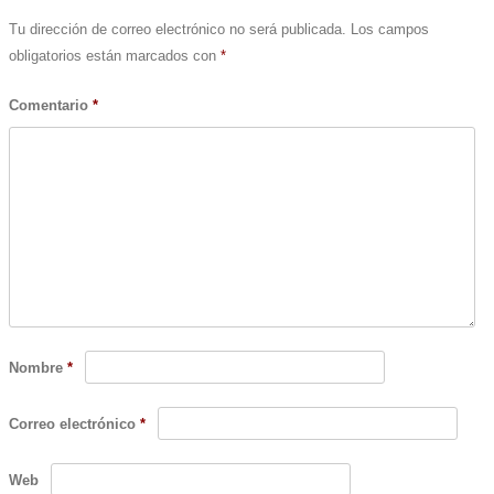
Tu dirección de correo electrónico no será publicada.
Los campos
obligatorios están marcados con
*
Comentario
*
Nombre
*
Correo electrónico
*
Web