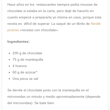
Hace años en los restaurantes siempre pedía mousse de
chocolate si estaba en la carta, pero dejé de hacerlo en
cuanto empecé a prepararla yo misma en casa, porque esta
receta es difícil de superar. La saqué de un librito de
Nestlé
postres
«recetas con chocolate».
Ingredientes:
200 g de chocolate
75 g de mantequilla
4 huevos
60 g de azúcar*
Una pizca se sal
Se derrite el chocolate junto con la mantequilla en el
microondas un minuto y medio aproximadamente (depende
del microondas). Se bate bien.