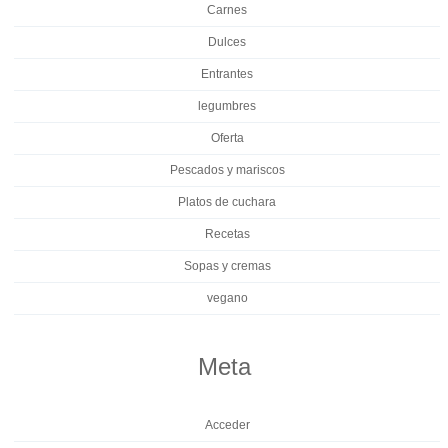
Carnes
Dulces
Entrantes
legumbres
Oferta
Pescados y mariscos
Platos de cuchara
Recetas
Sopas y cremas
vegano
Meta
Acceder