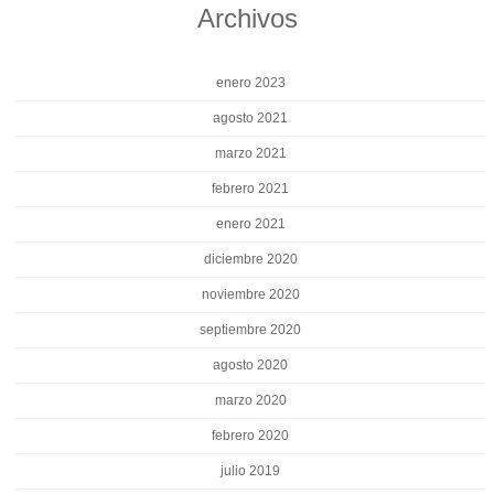
Archivos
enero 2023
agosto 2021
marzo 2021
febrero 2021
enero 2021
diciembre 2020
noviembre 2020
septiembre 2020
agosto 2020
marzo 2020
febrero 2020
julio 2019