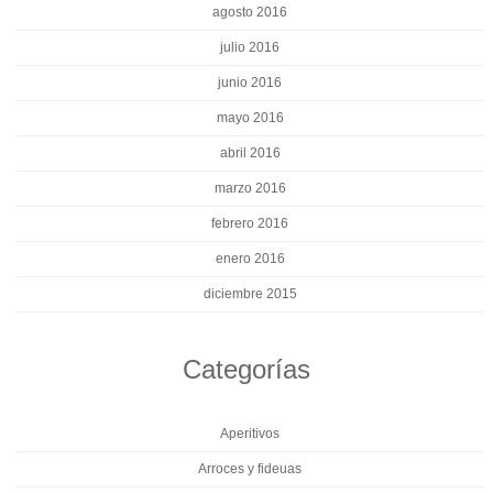
agosto 2016
julio 2016
junio 2016
mayo 2016
abril 2016
marzo 2016
febrero 2016
enero 2016
diciembre 2015
Categorías
Aperitivos
Arroces y fideuas