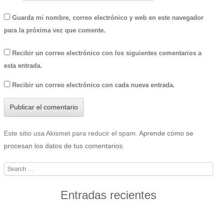
Guarda mi nombre, correo electrónico y web en este navegador
para la próxima vez que comente.
Recibir un correo electrónico con los siguientes comentarios a
esta entrada.
Recibir un correo electrónico con cada nueva entrada.
Este sitio usa Akismet para reducir el spam.
Aprende cómo se
procesan los datos de tus comentarios
.
Search
Entradas recientes