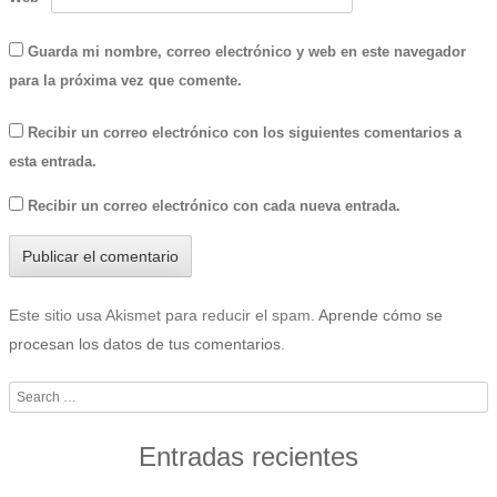
Guarda mi nombre, correo electrónico y web en este navegador
para la próxima vez que comente.
Recibir un correo electrónico con los siguientes comentarios a
esta entrada.
Recibir un correo electrónico con cada nueva entrada.
Este sitio usa Akismet para reducir el spam.
Aprende cómo se
procesan los datos de tus comentarios
.
Search
Entradas recientes