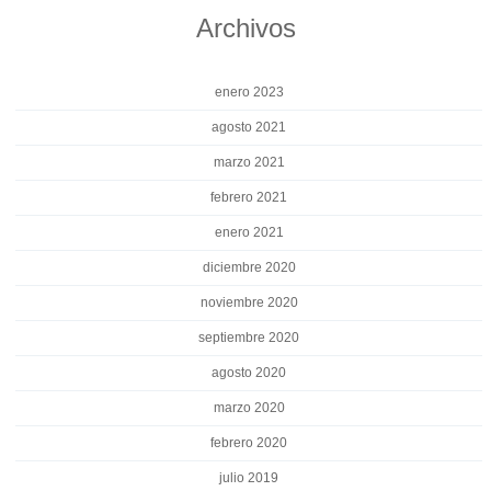
Archivos
enero 2023
agosto 2021
marzo 2021
febrero 2021
enero 2021
diciembre 2020
noviembre 2020
septiembre 2020
agosto 2020
marzo 2020
febrero 2020
julio 2019