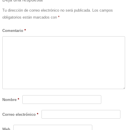
Tu dirección de correo electrónico no será publicada.
Los campos
obligatorios están marcados con
*
Comentario
*
Nombre
*
Correo electrónico
*
Web