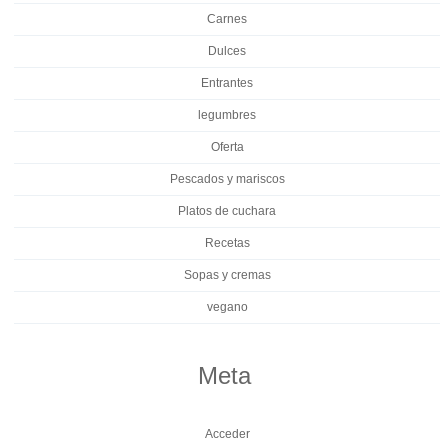
Carnes
Dulces
Entrantes
legumbres
Oferta
Pescados y mariscos
Platos de cuchara
Recetas
Sopas y cremas
vegano
Meta
Acceder