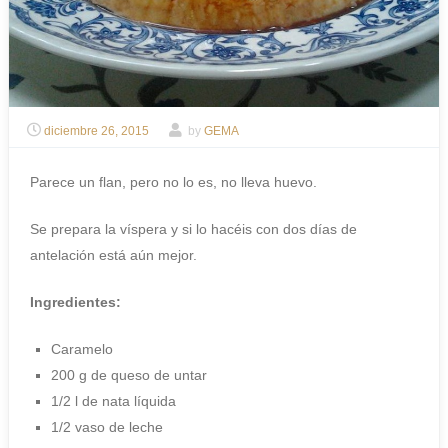
diciembre 26, 2015
by
GEMA
Parece un flan, pero no lo es, no lleva huevo.
Se prepara la víspera y si lo hacéis con dos días de
antelación está aún mejor.
Ingredientes:
Caramelo
200 g de queso de untar
1/2 l de nata líquida
1/2 vaso de leche