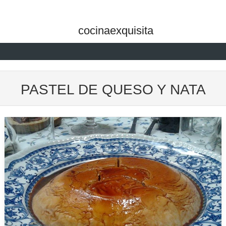
cocinaexquisita
Skip to content
PASTEL DE QUESO Y NATA