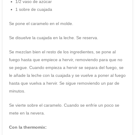
1/2 vaso de azúcar
1 sobre de cuajada
Se pone el caramelo en el molde.
Se disuelve la cuajada en la leche. Se reserva.
Se mezclan bien el resto de los ingredientes, se pone al
fuego hasta que empiece a hervir, removiendo para que no
se pegue. Cuando empieza a hervir se separa del fuego, se
le añade la leche con la cuajada y se vuelve a poner al fuego
hasta que vuelva a hervir. Se sigue removiendo un par de
minutos.
Se vierte sobre el caramelo. Cuando se enfríe un poco se
mete en la nevera.
Con la thermomix: