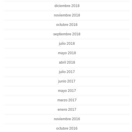
diciembre 2018
noviembre 2018
octubre 2018
septiembre 2018
julio 2018
mayo 2018
abril 2018
julio 2017
junio 2017
mayo 2017
marzo 2017
enero 2017
noviembre 2016
octubre 2016