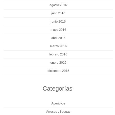
agosto 2016
julio 2016
junio 2016
mayo 2016
abril 2016
marzo 2016
febrero 2016
enero 2016
diciembre 2015
Categorías
Aperitivos
Arroces y fideuas