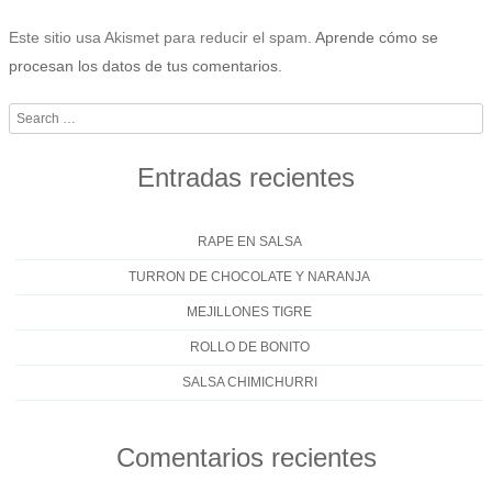
Este sitio usa Akismet para reducir el spam.
Aprende cómo se
procesan los datos de tus comentarios
.
Search
Entradas recientes
RAPE EN SALSA
TURRON DE CHOCOLATE Y NARANJA
MEJILLONES TIGRE
ROLLO DE BONITO
SALSA CHIMICHURRI
Comentarios recientes