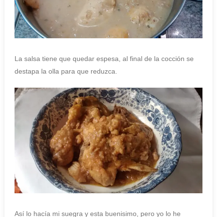
La salsa tiene que quedar espesa, al final de la cocción se
destapa la olla para que reduzca.
Así lo hacía mi suegra y esta buenisimo, pero yo lo he