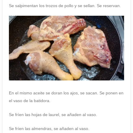
Se salpimentan los trozos de pollo y se sellan. Se reservan.
En el mismo aceite se doran los ajos, se sacan. Se ponen en
el vaso de la batidora.
Se fríen las hojas de laurel, se añaden al vaso.
Se fríen las almendras, se añaden al vaso.