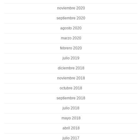
noviembre 2020
septiembre 2020
agosto 2020
marzo 2020
febrero 2020
julio 2019
diciembre 2018
noviembre 2018
octubre 2018
septiembre 2018
julio 2018
mayo 2018
abril 2018
julio 2017