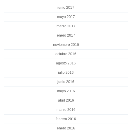
junio 2017
mayo 2017
marzo 2017
enero 2017
noviembre 2016
octubre 2016
agosto 2016
julio 2016
junio 2016
mayo 2016
abril 2016
marzo 2016
febrero 2016
enero 2016