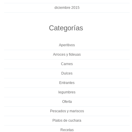
diciembre 2015
Categorías
Aperitivos
Arroces y fideuas
Carnes
Dulces
Entrantes
legumbres
Oferta
Pescados y mariscos
Platos de cuchara
Recetas