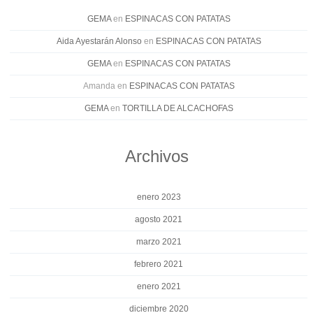
GEMA
en
ESPINACAS CON PATATAS
Aida Ayestarán Alonso
en
ESPINACAS CON PATATAS
GEMA
en
ESPINACAS CON PATATAS
Amanda
en
ESPINACAS CON PATATAS
GEMA
en
TORTILLA DE ALCACHOFAS
Archivos
enero 2023
agosto 2021
marzo 2021
febrero 2021
enero 2021
diciembre 2020