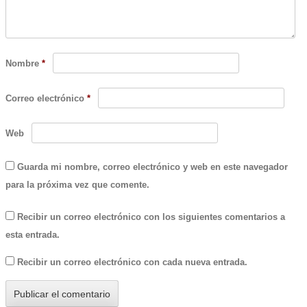
Nombre
*
Correo electrónico
*
Web
Guarda mi nombre, correo electrónico y web en este navegador
para la próxima vez que comente.
Recibir un correo electrónico con los siguientes comentarios a
esta entrada.
Recibir un correo electrónico con cada nueva entrada.