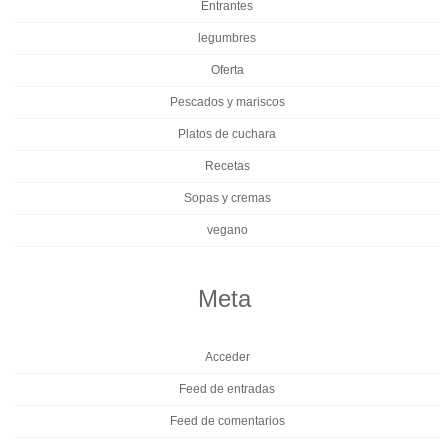
Entrantes
legumbres
Oferta
Pescados y mariscos
Platos de cuchara
Recetas
Sopas y cremas
vegano
Meta
Acceder
Feed de entradas
Feed de comentarios