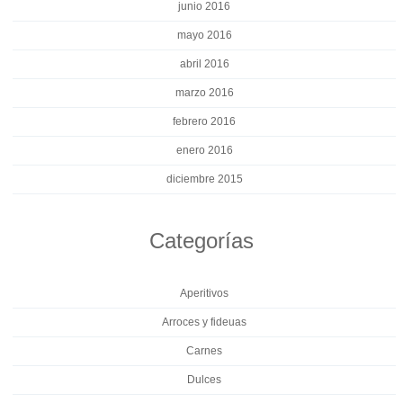
junio 2016
mayo 2016
abril 2016
marzo 2016
febrero 2016
enero 2016
diciembre 2015
Categorías
Aperitivos
Arroces y fideuas
Carnes
Dulces