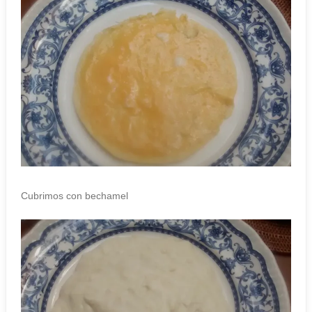
Cubrimos con bechamel