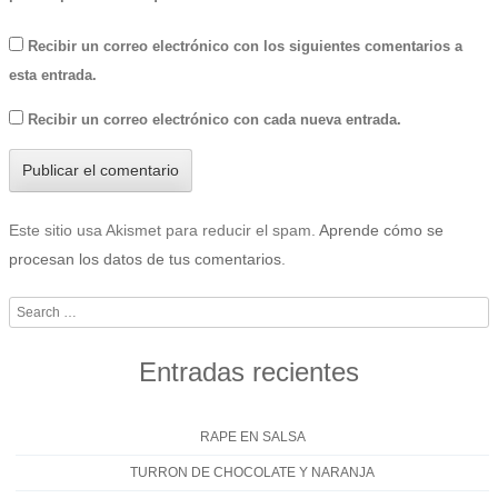
Recibir un correo electrónico con los siguientes comentarios a
esta entrada.
Recibir un correo electrónico con cada nueva entrada.
Este sitio usa Akismet para reducir el spam.
Aprende cómo se
procesan los datos de tus comentarios
.
Search
Entradas recientes
RAPE EN SALSA
TURRON DE CHOCOLATE Y NARANJA