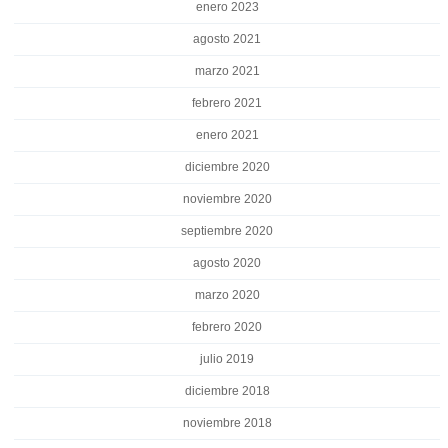
enero 2023
agosto 2021
marzo 2021
febrero 2021
enero 2021
diciembre 2020
noviembre 2020
septiembre 2020
agosto 2020
marzo 2020
febrero 2020
julio 2019
diciembre 2018
noviembre 2018