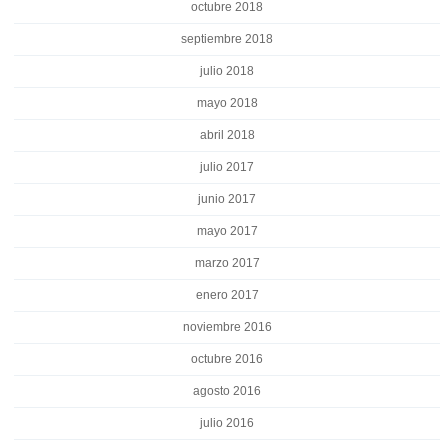
octubre 2018
septiembre 2018
julio 2018
mayo 2018
abril 2018
julio 2017
junio 2017
mayo 2017
marzo 2017
enero 2017
noviembre 2016
octubre 2016
agosto 2016
julio 2016