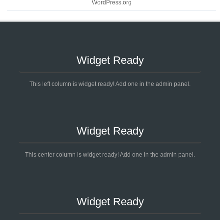
WordPress.org
Widget Ready
This left column is widget ready! Add one in the admin panel.
Widget Ready
This center column is widget ready! Add one in the admin panel.
Widget Ready