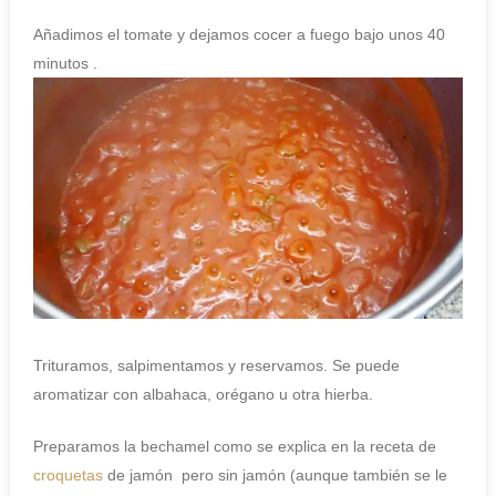
Añadimos el tomate y dejamos cocer a fuego bajo unos 40
minutos .
Trituramos, salpimentamos y reservamos. Se puede
aromatizar con albahaca, orégano u otra hierba.
Preparamos la bechamel como se explica en la receta de
croquetas
de jamón pero sin jamón (aunque también se le