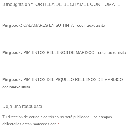
Post navigation
3 thoughts on “
TORTILLA DE BECHAMEL CON TOMATE
”
Pingback:
CALAMARES EN SU TINTA - cocinaexquisita
Pingback:
PIMIENTOS RELLENOS DE MARISCO - cocinaexquisita
Pingback:
PIMIENTOS DEL PIQUILLO RELLENOS DE MARISCO -
cocinaexquisita
Deja una respuesta
Tu dirección de correo electrónico no será publicada.
Los campos
obligatorios están marcados con
*