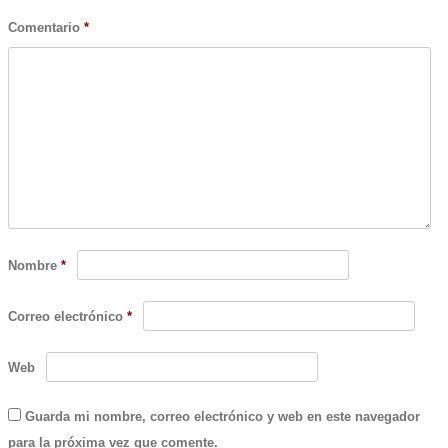
Comentario
*
Nombre
*
Correo electrónico
*
Web
Guarda mi nombre, correo electrónico y web en este navegador
para la próxima vez que comente.