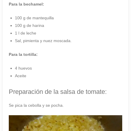
Para la bechamel:
100 g de mantequilla
100 g de harina
1 l de leche
Sal, pimienta y nuez moscada.
Para la tortilla:
4 huevos
Aceite
Preparación de la salsa de tomate:
Se pica la cebolla y se pocha.